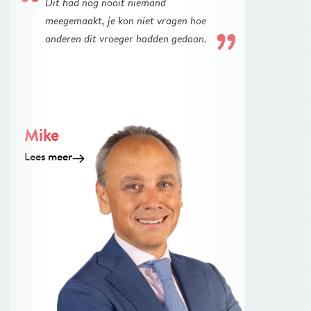
Dit had nog nooit niemand
meegemaakt, je kon niet vragen hoe
anderen dit vroeger hadden gedaan.
Mike
Lees meer