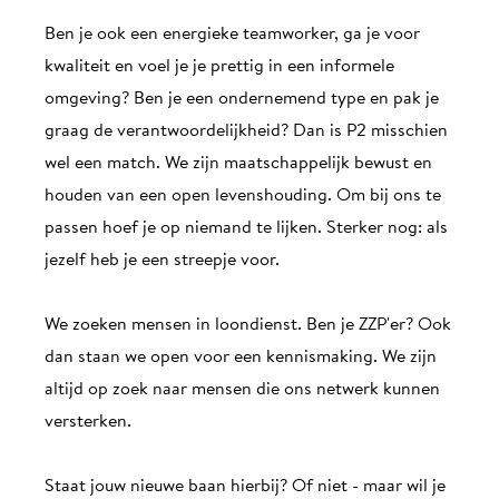
Ben je ook een energieke teamworker, ga je voor
kwaliteit en voel je je prettig in een informele
omgeving? Ben je een ondernemend type en pak je
graag de verantwoordelijkheid? Dan is P2 misschien
wel een match. We zijn maatschappelijk bewust en
houden van een open levenshouding. Om bij ons te
passen hoef je op niemand te lijken. Sterker nog: als
jezelf heb je een streepje voor.
We zoeken mensen in loondienst. Ben je ZZP'er? Ook
dan staan we open voor een kennismaking. We zijn
altijd op zoek naar mensen die ons netwerk kunnen
versterken.
Staat jouw nieuwe baan hierbij? Of niet - maar wil je