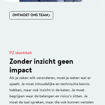
ONTMOET ONS TEAM
P2 identiteit
Zonder inzicht geen
impact
Als je zaken wilt veranderen, moet je weten wat er
speelt. Je moet inhoudelijke en technische kennis
hebben, maar ook inzicht in de keten. Je moet
begrijpen waar de belangen en risico’s zitten. Je
moet de taal spreken, maar die ook kunnen vertalen