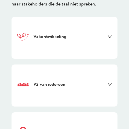
naar stakeholders die de taal niet spreken.
Vakontwikkeling
P2 van iedereen