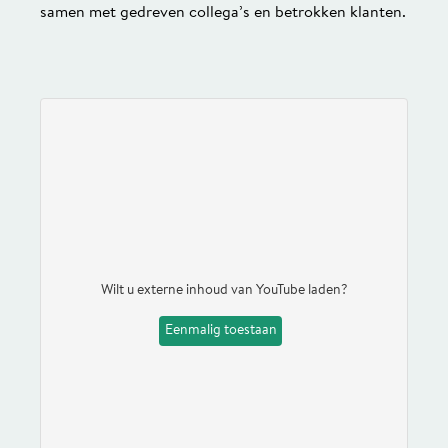
samen met gedreven collega’s en betrokken klanten.
Wilt u externe inhoud van
YouTube
laden?
Eenmalig toestaan