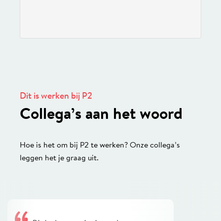
Dit is werken bij P2
Collega’s aan het woord
Hoe is het om bij P2 te werken? Onze collega’s
leggen het je graag uit.