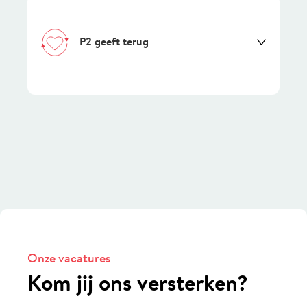
P2 geeft terug
Onze vacatures
Kom jij ons versterken?