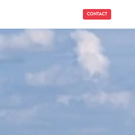
CONTACT