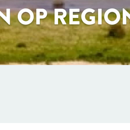
N OP REGIO