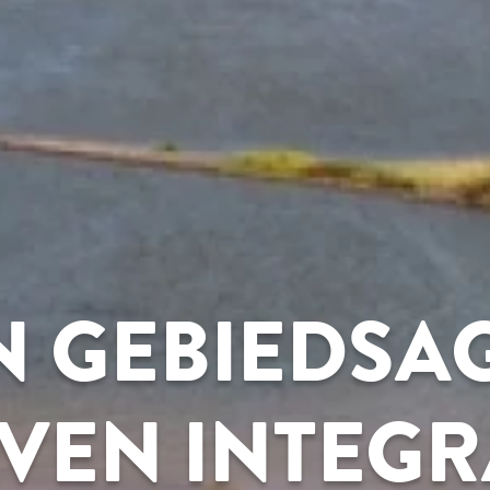
N GEBIEDSA
VEN INTEGR