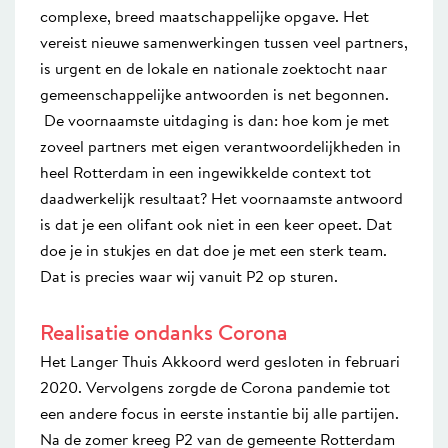
complexe, breed maatschappelijke opgave. Het
vereist nieuwe samenwerkingen tussen veel partners,
is urgent en de lokale en nationale zoektocht naar
gemeenschappelijke antwoorden is net begonnen.
De voornaamste uitdaging is dan: hoe kom je met
zoveel partners met eigen verantwoordelijkheden in
heel Rotterdam in een ingewikkelde context tot
daadwerkelijk resultaat? Het voornaamste antwoord
is dat je een olifant ook niet in een keer opeet. Dat
doe je in stukjes en dat doe je met een sterk team.
Dat is precies waar wij vanuit P2 op sturen.
Realisatie ondanks Corona
Het Langer Thuis Akkoord werd gesloten in februari
2020. Vervolgens zorgde de Corona pandemie tot
een andere focus in eerste instantie bij alle partijen.
Na de zomer kreeg P2 van de gemeente Rotterdam