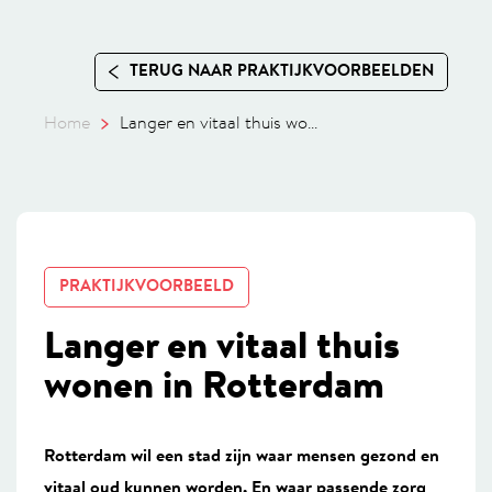
TERUG NAAR PRAKTIJKVOORBEELDEN
Home
Langer en vitaal thuis wo...
PRAKTIJKVOORBEELD
Langer en vitaal thuis
wonen in Rotterdam
Rotterdam wil een stad zijn waar mensen gezond en
vitaal oud kunnen worden. En waar passende zorg