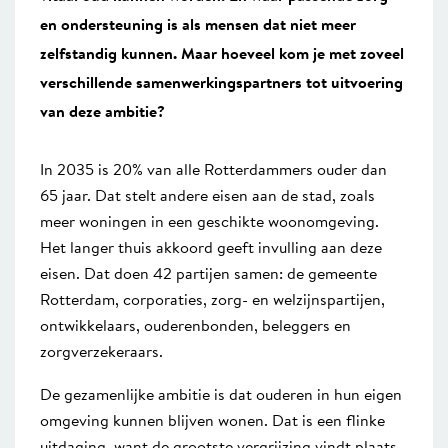
en ondersteuning is als mensen dat niet meer
zelfstandig kunnen. Maar hoeveel kom je met zoveel
verschillende samenwerkingspartners tot uitvoering
van deze ambitie?
In 2035 is 20% van alle Rotterdammers ouder dan
65 jaar. Dat stelt andere eisen aan de stad, zoals
meer woningen in een geschikte woonomgeving.
Het langer thuis akkoord geeft invulling aan deze
eisen. Dat doen 42 partijen samen: de gemeente
Rotterdam, corporaties, zorg- en welzijnspartijen,
ontwikkelaars, ouderenbonden, beleggers en
zorgverzekeraars.
De gezamenlijke ambitie is dat ouderen in hun eigen
omgeving kunnen blijven wonen. Dat is een flinke