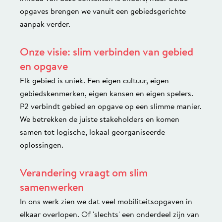
opgaves brengen we vanuit een gebiedsgerichte
aanpak verder.
Onze visie: slim verbinden van gebied
en opgave
Elk gebied is uniek. Een eigen cultuur, eigen
gebiedskenmerken, eigen kansen en eigen spelers.
P2 verbindt gebied en opgave op een slimme manier.
We betrekken de juiste stakeholders en komen
samen tot logische, lokaal georganiseerde
oplossingen.
Verandering vraagt om slim
samenwerken
In ons werk zien we dat veel mobiliteitsopgaven in
elkaar overlopen. Of 'slechts' een onderdeel zijn van