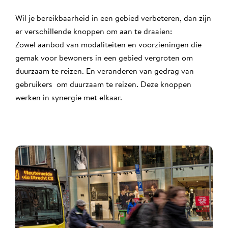
Wil je bereikbaarheid in een gebied verbeteren, dan zijn
er verschillende knoppen om aan te draaien:
Zowel aanbod van modaliteiten en voorzieningen die
gemak voor bewoners in een gebied vergroten om
duurzaam te reizen. En veranderen van gedrag van
gebruikers om duurzaam te reizen. Deze knoppen
werken in synergie met elkaar.