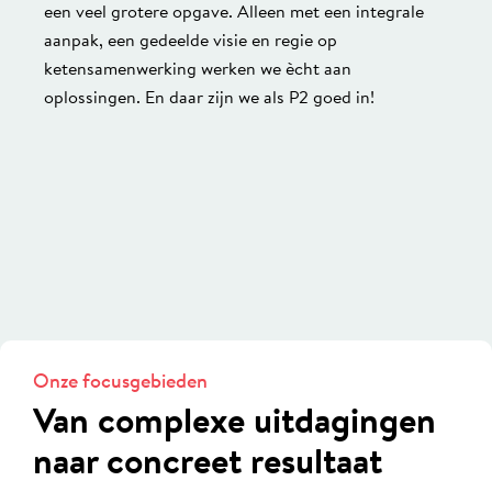
een veel grotere opgave. Alleen met een integrale
aanpak, een gedeelde visie en regie op
ketensamenwerking werken we ècht aan
oplossingen. En daar zijn we als P2 goed in!
Onze focusgebieden
Van complexe uitdagingen
naar concreet resultaat