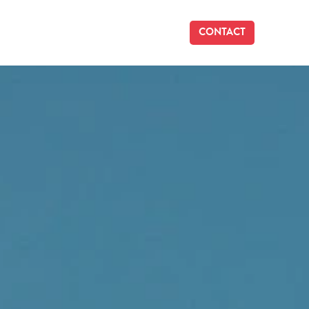
CONTACT