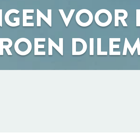
NGEN VOOR 
ROEN DILE