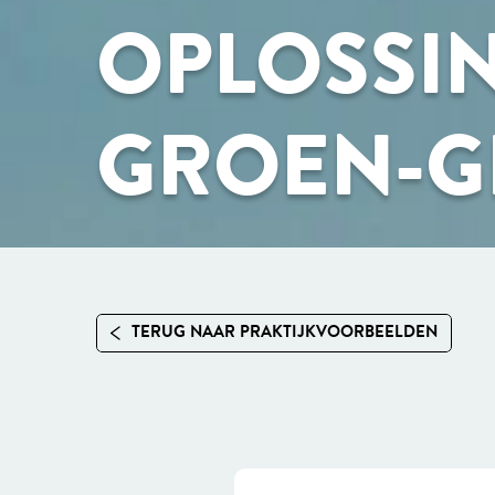
OPLOSSI
GROEN-G
TERUG NAAR PRAKTIJKVOORBEELDEN