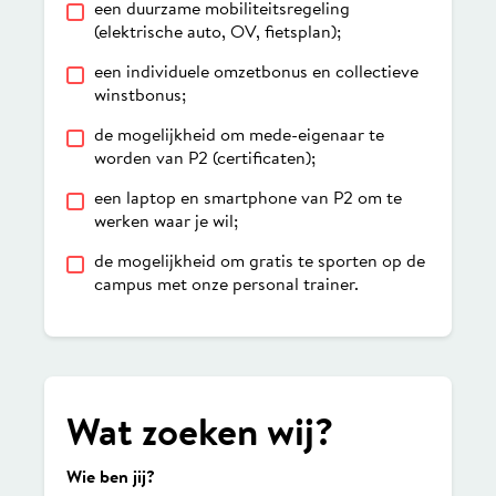
een duurzame mobiliteitsregeling
(elektrische auto, OV, fietsplan);
een individuele omzetbonus en collectieve
winstbonus;
de mogelijkheid om mede-eigenaar te
worden van P2 (certificaten);
een laptop en smartphone van P2 om te
werken waar je wil;
de mogelijkheid om gratis te sporten op de
campus met onze personal trainer.
Wat zoeken wij?
Wie ben jij?