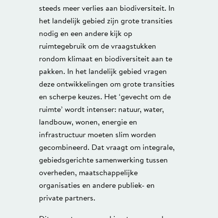
steeds meer verlies aan biodiversiteit. In
het landelijk gebied zijn grote transities
nodig en een andere kijk op
ruimtegebruik om de vraagstukken
rondom klimaat en biodiversiteit aan te
pakken. In het landelijk gebied vragen
deze ontwikkelingen om grote transities
en scherpe keuzes. Het ‘gevecht om de
ruimte’ wordt intenser: natuur, water,
landbouw, wonen, energie en
infrastructuur moeten slim worden
gecombineerd. Dat vraagt om integrale,
gebiedsgerichte samenwerking tussen
overheden, maatschappelijke
organisaties en andere publiek- en
private partners.