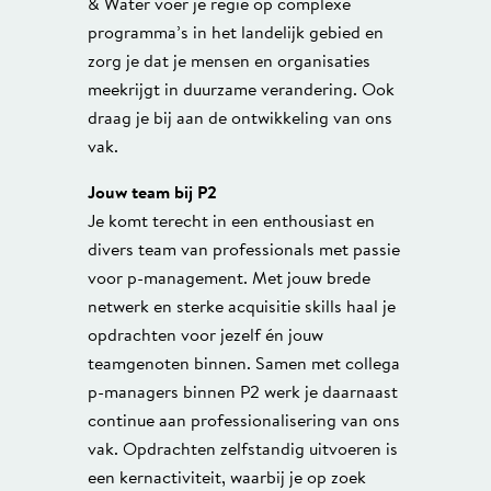
& Water voer je regie op complexe
programma’s in het landelijk gebied en
zorg je dat je mensen en organisaties
meekrijgt in duurzame verandering. Ook
draag je bij aan de ontwikkeling van ons
vak.
Jouw team bij P2
Je komt terecht in een enthousiast en
divers team van professionals met passie
voor p-management. Met jouw brede
netwerk en sterke acquisitie skills haal je
opdrachten voor jezelf én jouw
teamgenoten binnen. Samen met collega
p-managers binnen P2 werk je daarnaast
continue aan professionalisering van ons
vak. Opdrachten zelfstandig uitvoeren is
een kernactiviteit, waarbij je op zoek