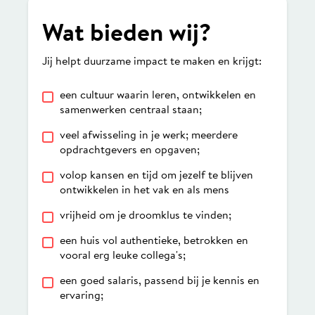
Wat bieden wij?
Jij helpt duurzame impact te maken en krijgt:
een cultuur waarin leren, ontwikkelen en
samenwerken centraal staan;
veel afwisseling in je werk; meerdere
opdrachtgevers en opgaven;
volop kansen en tijd om jezelf te blijven
ontwikkelen in het vak en als mens
vrijheid om je droomklus te vinden;
een huis vol authentieke, betrokken en
vooral erg leuke collega's;
een goed salaris, passend bij je kennis en
ervaring;