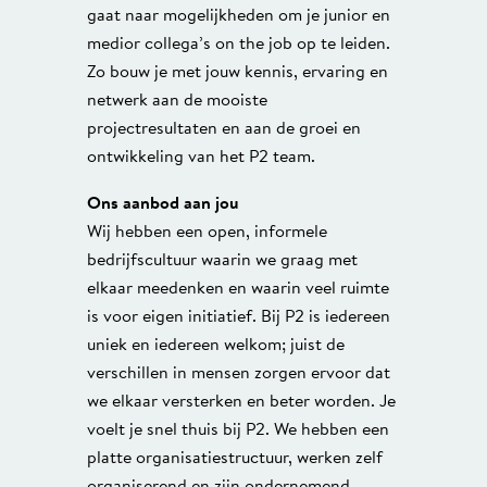
gaat naar mogelijkheden om je junior en
medior collega’s on the job op te leiden.
Zo bouw je met jouw kennis, ervaring en
netwerk aan de mooiste
projectresultaten en aan de groei en
ontwikkeling van het P2 team.
Ons aanbod aan jou
Wij hebben een open, informele
bedrijfscultuur waarin we graag met
elkaar meedenken en waarin veel ruimte
is voor eigen initiatief. Bij P2 is iedereen
uniek en iedereen welkom; juist de
verschillen in mensen zorgen ervoor dat
we elkaar versterken en beter worden. Je
voelt je snel thuis bij P2. We hebben een
platte organisatiestructuur, werken zelf