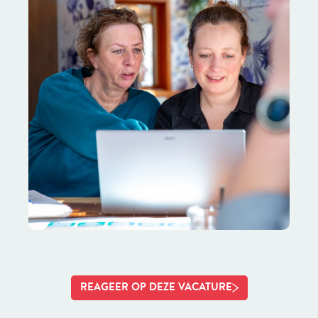
REAGEER OP DEZE VACATURE