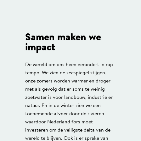
Samen maken we
impact
De wereld om ons heen verandert in rap
tempo. We zien de zeespiegel stijgen,
onze zomers worden warmer en droger
met als gevolg dat er soms te weinig
zoetwater is voor landbouw, industrie en
natuur. En in de winter zien we een
toenemende afvoer door de rivieren
waardoor Nederland fors moet
investeren om de veiligste delta van de
wereld te blijven. Ook is er sprake van