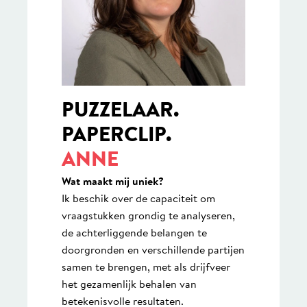
PUZZELAAR.
PAPERCLIP.
ANNE
Wat maakt mij uniek?
Ik beschik over de capaciteit om
vraagstukken grondig te analyseren,
de achterliggende belangen te
doorgronden en verschillende partijen
samen te brengen, met als drijfveer
het gezamenlijk behalen van
betekenisvolle resultaten.