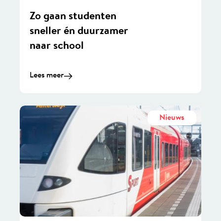
Zo gaan studenten
sneller én duurzamer
naar school
Lees meer
Nieuws