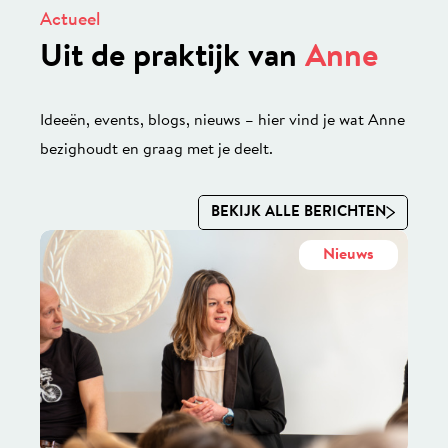
Actueel
Uit de praktijk van
Anne
Ideeën, events, blogs, nieuws – hier vind je wat Anne
bezighoudt en graag met je deelt.
BEKIJK ALLE BERICHTEN
Nieuws