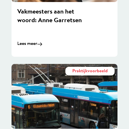
Vakmeesters aan het
woord: Anne Garretsen
Lees meer
Praktijkvoorbeeld