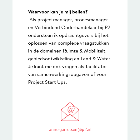
Waarvoor kan je mij bellen?
Als projectmanager, procesmanager
en Verbindend Onderhandelaar bij P2
ondersteun ik opdrachtgevers bij het
oplossen van complexe vraagstukken
in de domeinen Ruimte & Mobiliteit,
gebiedsontwikkeling en Land & Water.
Je kunt me ook vragen als facilitator
van samenwerkingsopgaven of voor
Project Start Ups.
@
anne.garretsen@p2.nl