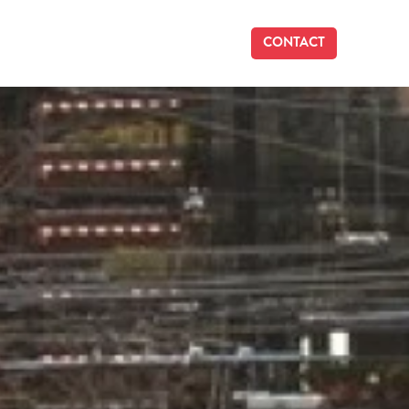
CONTACT