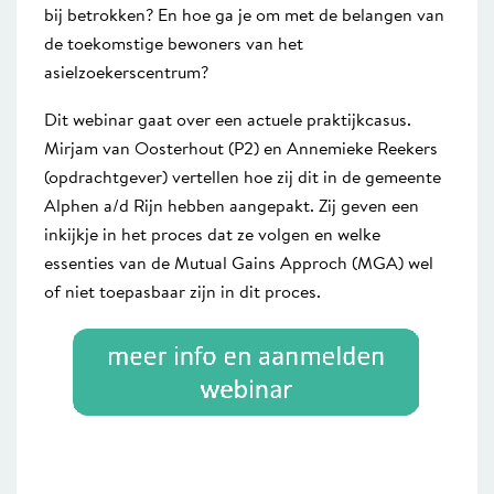
bij betrokken? En hoe ga je om met de belangen van
de toekomstige bewoners van het
asielzoekerscentrum?
Dit webinar gaat over een actuele praktijkcasus.
Mirjam van Oosterhout (P2) en Annemieke Reekers
(opdrachtgever) vertellen hoe zij dit in de gemeente
Alphen a/d Rijn hebben aangepakt. Zij geven een
inkijkje in het proces dat ze volgen en welke
essenties van de Mutual Gains Approch (MGA) wel
of niet toepasbaar zijn in dit proces.