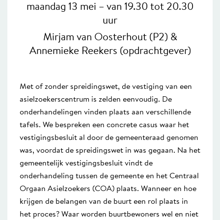
maandag 13 mei – van 19.30 tot 20.30
uur
Mirjam van Oosterhout (P2) &
Annemieke Reekers (opdrachtgever)
Met of zonder spreidingswet, de vestiging van een
asielzoekerscentrum is zelden eenvoudig. De
onderhandelingen vinden plaats aan verschillende
tafels. We bespreken een concrete casus waar het
vestigingsbesluit al door de gemeenteraad genomen
was, voordat de spreidingswet in was gegaan. Na het
gemeentelijk vestigingsbesluit vindt de
onderhandeling tussen de gemeente en het Centraal
Orgaan Asielzoekers (COA) plaats. Wanneer en hoe
krijgen de belangen van de buurt een rol plaats in
het proces? Waar worden buurtbewoners wel en niet