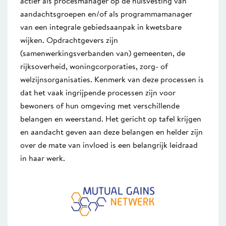
actief als procesmanager op de huisvesting van
aandachtsgroepen en/of als programmamanager
van een integrale gebiedsaanpak in kwetsbare
wijken. Opdrachtgevers zijn
(samenwerkingsverbanden van) gemeenten, de
rijksoverheid, woningcorporaties, zorg- of
welzijnsorganisaties. Kenmerk van deze processen is
dat het vaak ingrijpende processen zijn voor
bewoners of hun omgeving met verschillende
belangen en weerstand. Het gericht op tafel krijgen
en aandacht geven aan deze belangen en helder zijn
over de mate van invloed is een belangrijk leidraad
in haar werk.