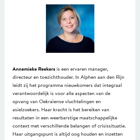
Annemieke Reekers
is een ervaren manager,
directeur en toezichthouder. In Alphen aan den Rijn
leidt zij het programma nieuwkomers dat integraal
verantwoordelijk is voor alle aspecten van de
opvang van Oekraïense vluchtelingen en
asielzoekers. Haar kracht is het bereiken van
resultaten in een weerbarstige maatschappelijke
context met verschillende belangen of crisissituatie.
Haar uitgangspunt is altijd oog houden en inzetten