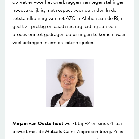
op wat er voor het overbruggen van tegenstellingen
noodzakelijk is, met respect voor de ander. In de
totstandkoming van het AZC in Alphen aan de Rijn
geeft zij prettig en daadkrachtig leiding aan een
proces om tot gedragen oplossingen te komen, waar
veel belangen intern en extern spelen.
Mirjam van Oosterhout
werkt bij P2 en sinds 4 jaar
bewust met de Mutuals Gains Approach bezig. Zij is