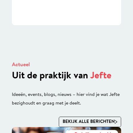
Actueel
Uit de praktijk van
Jefte
Ideeën, events, blogs, nieuws – hier vind je wat Jefte
bezighoudt en graag met je deelt.
BEKIJK ALLE BERICHTEN