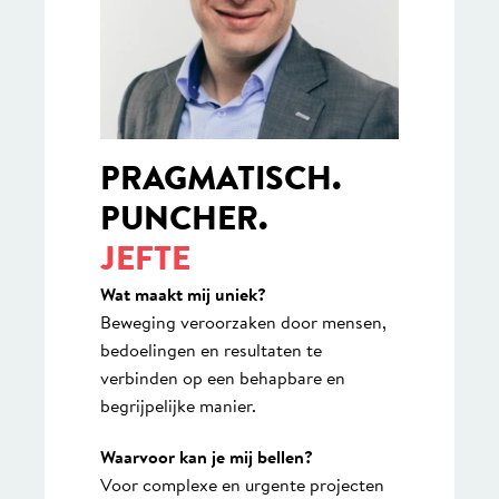
PRAGMATISCH.
PUNCHER.
JEFTE
Wat maakt mij uniek?
Beweging veroorzaken door mensen,
bedoelingen en resultaten te
verbinden op een behapbare en
begrijpelijke manier.
Waarvoor kan je mij bellen?
Voor complexe en urgente projecten