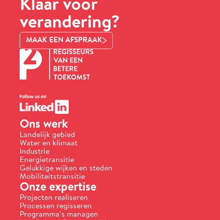
Klaar voor
verandering?
MAAK EEN AFSPRAAK
Ons werk
Landelijk gebied
Water en klimaat
Industrie
Energietransitie
Gelukkige wijken en steden
Mobiliteitstransitie
Onze expertise
Projecten realiseren
Processen regisseren
Programma’s managen