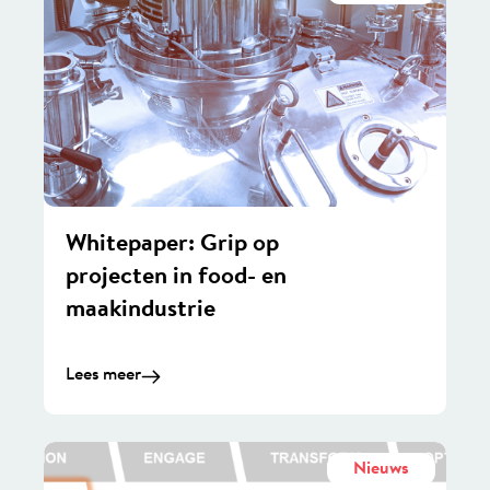
Whitepaper: Grip op
projecten in food- en
maakindustrie
Lees meer
Nieuws