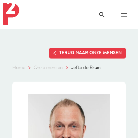
TERUG NAAR ONZE MENSEN
Home
Onze mensen
Jefte de Bruin