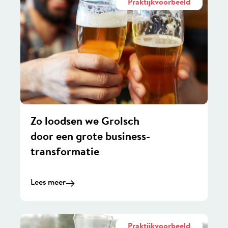
Praktijkvoorbeeld
Zo loodsen we Grolsch
door een grote business-
transformatie
Lees meer
Praktijkvoorbeeld