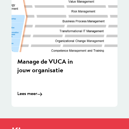
Manage de VUCA in
jouw organisatie
Lees meer