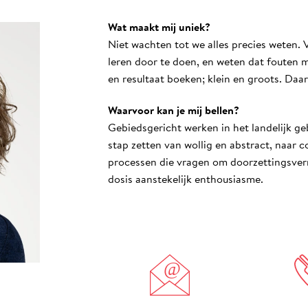
Wat maakt mij uniek?
Niet wachten tot we alles precies weten.
leren door te doen, en weten dat fouten 
en resultaat boeken; klein en groots. Daar
Waarvoor kan je mij bellen?
Gebiedsgericht werken in het landelijk g
stap zetten van wollig en abstract, naar c
processen die vragen om doorzettingsve
dosis aanstekelijk enthousiasme.
@