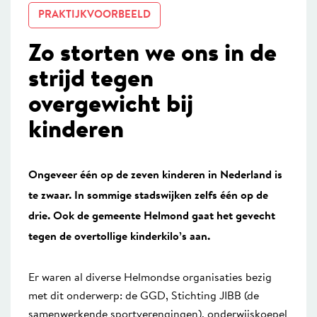
PRAKTIJKVOORBEELD
Zo storten we ons in de
strijd tegen
overgewicht bij
kinderen
Ongeveer één op de zeven kinderen in Nederland is
te zwaar. In sommige stadswijken zelfs één op de
drie. Ook de gemeente Helmond gaat het gevecht
tegen de overtollige kinderkilo’s aan.
Er waren al diverse Helmondse organisaties bezig
met dit onderwerp: de GGD, Stichting JIBB (de
samenwerkende sportverengingen), onderwijskoepel