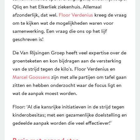
Qliq en het Elkerliek ziekenhuis. Allemaal
afzonderlijk, dat wel.
Floor Verdenius
kreeg de vraag
om te kijken wat de mogelijkheden waren voor
samenwerking. Een vraag die ons op het lijf
geschreven is!
De Van Rijsingen Groep heeft veel expertise over de
groenteketen en kon bijdragen aan de versterking
van de strijd tegen de kilo's. Floor Verdenius en
Marcel Goossens
zijn met alle partijen om tafel gaan
zitten en hebben onderzocht waar de focus ligt en
wat de aanpak moest worden.
Floor: ‘Al die kansrijke initiatieven in de strijd tegen
kinderobesitas; met een gezamenlijke doelstelling en
gedeelde aanpak worden die veel effectiever!’