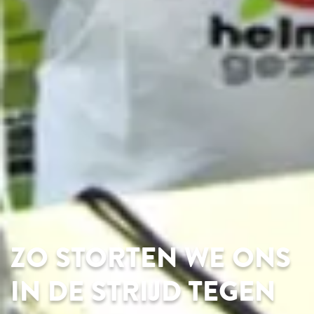
ZO STORTEN WE ONS
IN DE STRIJD TEGEN