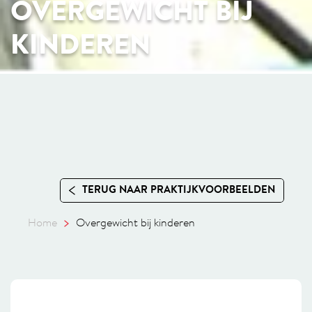
OVERGEWICHT BIJ
KINDEREN
TERUG NAAR PRAKTIJKVOORBEELDEN
Home
Overgewicht bij kinderen