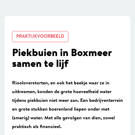
PRAKTIJKVOORBEELD
Piekbuien in Boxmeer
samen te lijf
Riooloverstorten, en ook het beekje waar ze in
uitkwamen, konden de grote hoeveelheid water
tijdens piekbuien niet meer aan. Een bedrijventerrein
en grote stukken boerenland liepen onder met
(smerig) water. Met alle gevolgen van dien, zowel
praktisch als financieel.