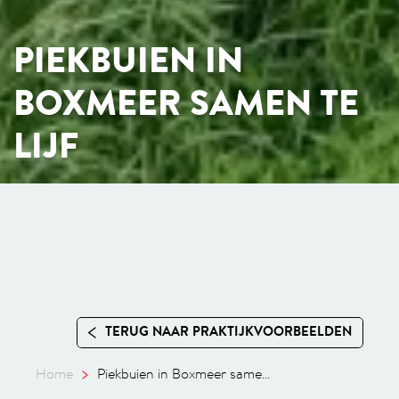
PIEKBUIEN IN
BOXMEER SAMEN TE
LIJF
TERUG NAAR PRAKTIJKVOORBEELDEN
Home
Piekbuien in Boxmeer same...