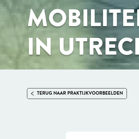
MOBILITE
IN UTREC
TERUG NAAR PRAKTIJKVOORBEELDEN