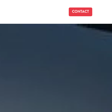
CONTACT