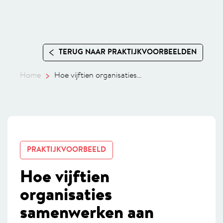
TERUG NAAR PRAKTIJKVOORBEELDEN
Home
Hoe vijftien organisaties...
PRAKTIJKVOORBEELD
Hoe vijftien
organisaties
samenwerken aan