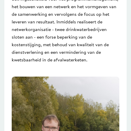
het bouwen van een netwerk en het vormgeven van
de samenwerking en vervolgens de focus op het
leveren van resultaat. Inmiddels realiseert de
netwerkorganisatie - twee drinkwaterbedrijven
sloten aan - een forse beperking van de
kostenstijging, met behoud van kwaliteit van de
dienstverlening en een vermindering van de
kwetsbaarheid in de afvalwaterketen.