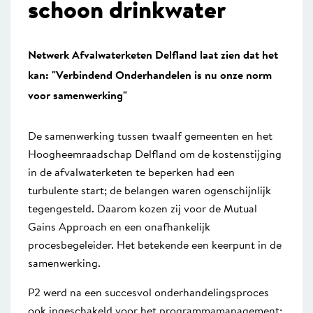
schoon drinkwater
Netwerk Afvalwaterketen Delfland laat zien dat het
kan: "
Verbindend Onderhandelen is nu onze norm
voor samenwerking"
De samenwerking tussen twaalf gemeenten en het
Hoogheemraadschap Delfland om de kostenstijging
in de afvalwaterketen te beperken had een
turbulente start; de belangen waren ogenschijnlijk
tegengesteld. Daarom kozen zij voor de Mutual
Gains Approach en een onafhankelijk
procesbegeleider. Het betekende een keerpunt in de
samenwerking.
P2 werd na een succesvol onderhandelingsproces
ook ingeschakeld voor het programmamanagement;