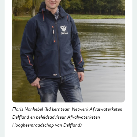
Floris Nonhebel (lid kernteam Netwerk Afvalwaterketen
Delfland en beleidsadviseur Afvalwaterketen
Hoogheemraadschap van Delfland)