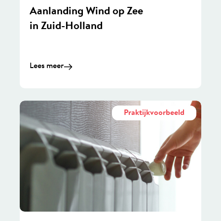
Aanlanding Wind op Zee
in Zuid-Holland
Lees meer
Praktijkvoorbeeld