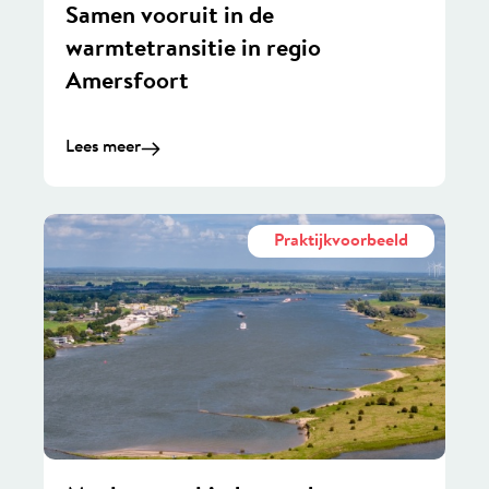
Samen vooruit in de
warmtetransitie in regio
Amersfoort
Lees meer
Praktijkvoorbeeld