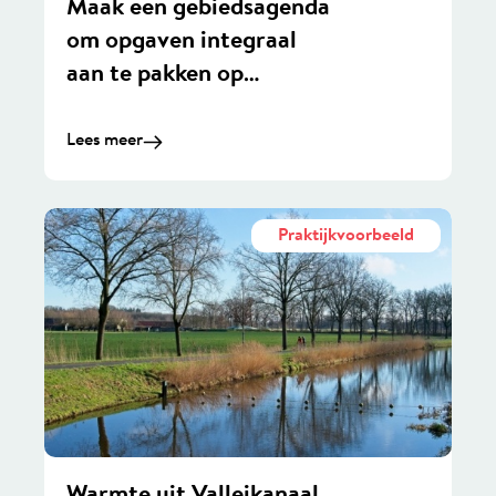
Maak een gebiedsagenda
om opgaven integraal
aan te pakken op
regionaal niveau
Lees meer
Praktijkvoorbeeld