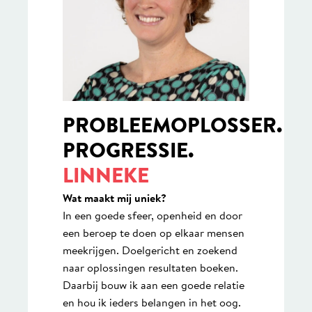
PROBLEEMOPLOSSER.
PROGRESSIE.
LINNEKE
Wat maakt mij uniek?
In een goede sfeer, openheid en door
een beroep te doen op elkaar mensen
meekrijgen. Doelgericht en zoekend
naar oplossingen resultaten boeken.
Daarbij bouw ik aan een goede relatie
en hou ik ieders belangen in het oog.