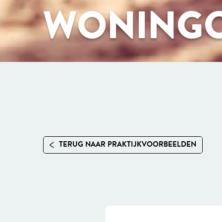
WONINGC
TERUG NAAR PRAKTIJKVOORBEELDEN