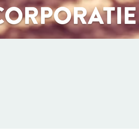
ORPORATIE