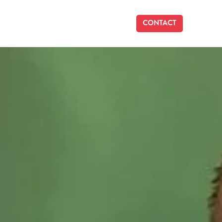
CONTACT