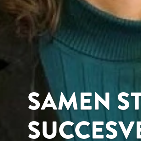
SAMEN ST
SUCCESV