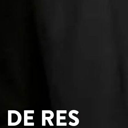
 DE RES