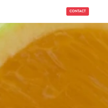
CONTACT