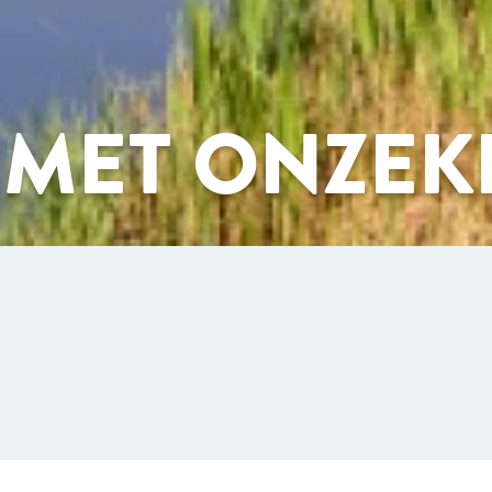
MET ONZEK