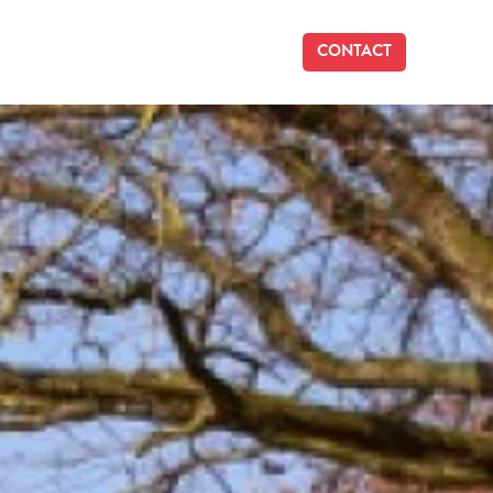
CONTACT