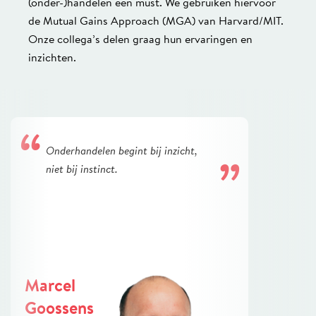
(onder-)handelen een must. We gebruiken hiervoor
de Mutual Gains Approach (MGA) van Harvard/MIT.
Onze collega’s delen graag hun ervaringen en
inzichten.
Onderhandelen begint bij inzicht,
niet bij instinct.
Marcel
Goossens